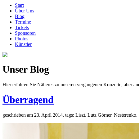
Start
Über Uns
Blog
Termine
Tickets
Sponsoren
Photos
Künstler
Unser Blog
Hier erfahren Sie Näheres zu unseren vergangenen Konzerte, aber a
Überragend
geschrieben am 23. April 2014, tags: Liszt, Lutz Görner, Nesterenko,