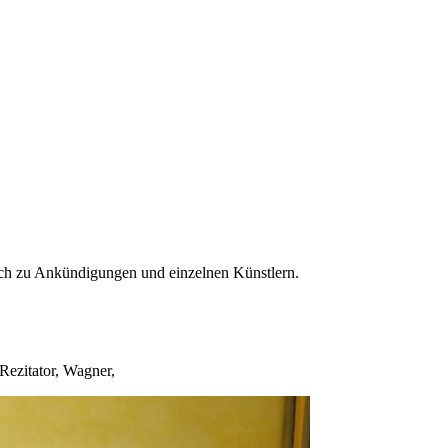
uch zu Ankündigungen und einzelnen Künstlern.
 Rezitator, Wagner,