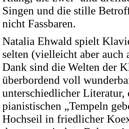
Singen und die stille Betrof
nicht Fassbaren.
Natalia Ehwald spielt Klavi
selten (vielleicht aber auch
Dank sind die Welten der K
überbordend voll wunderbar
unterschiedlicher Literatur,
pianistischen „Tempeln gebe
Hochseil in friedlicher Koe