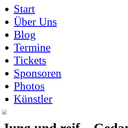
Start
Über Uns
Blog
Termine
Tickets
Sponsoren
Photos
Künstler