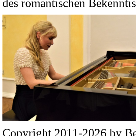
des romantischen Bekenntiss
Copyright 2011-2026 by Be