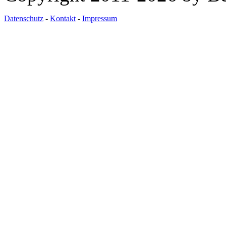
Datenschutz
-
Kontakt
-
Impressum