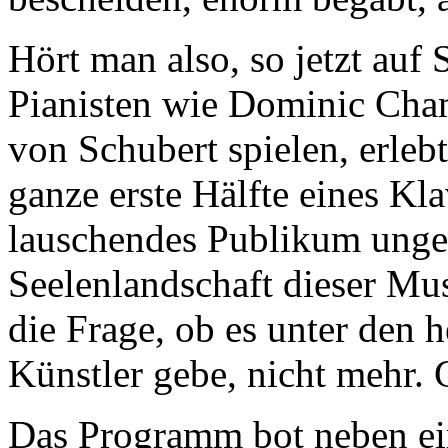
Hört man also, so jetzt auf
Pianisten wie Dominic Cha
von Schubert spielen, erlebt
ganze erste Hälfte eines Kl
lauschendes Publikum unge
Seelenlandschaft dieser Mus
die Frage, ob es unter den 
Künstler gebe, nicht mehr. 
Das Programm bot neben ein