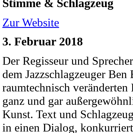
Stimme & Schlagzeug
Zur Website
3. Februar 2018
Der Regisseur und Spreche
dem Jazzschlagzeuger Ben 
raumtechnisch veränderten 
ganz und gar außergewöhnl
Kunst. Text und Schlagzeug
in einen Dialog, konkurrier