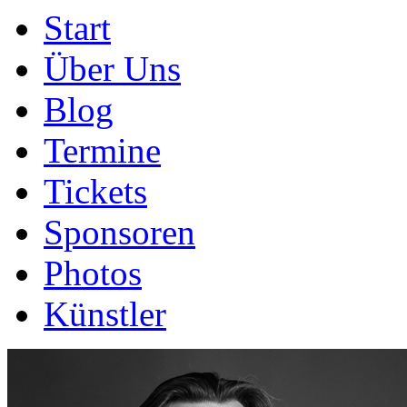
Start
Über Uns
Blog
Termine
Tickets
Sponsoren
Photos
Künstler