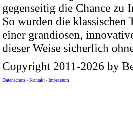
gegenseitig die Chance zu 
So wurden die klassischen
einer grandiosen, innovativ
dieser Weise sicherlich ohne
Copyright 2011-2026 by Be
Datenschutz
-
Kontakt
-
Impressum